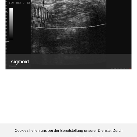
sigmoid
Cookies helfen uns bei der Bereitstellung unserer Dienste. Durch