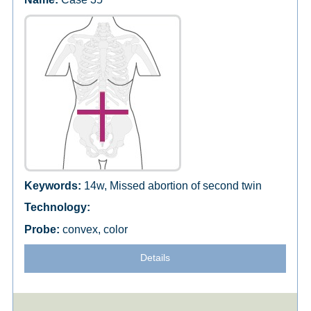
14w, Missed abortion of second twin
convex, color
Details