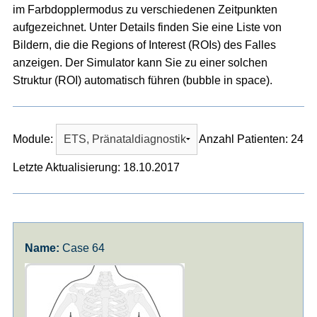
im Farbdopplermodus zu verschiedenen Zeitpunkten
aufgezeichnet. Unter Details finden Sie eine Liste von
Bildern, die die Regions of Interest (ROIs) des Falles
anzeigen. Der Simulator kann Sie zu einer solchen
Struktur (ROI) automatisch führen (bubble in space).
Module:
Anzahl Patienten: 24
Letzte Aktualisierung: 18.10.2017
Case 64