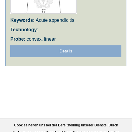
Acute appendicitis
convex, linear
Details
Cookies helfen uns bei der Bereitstellung unserer Dienste. Durch