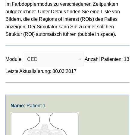
im Farbdopplermodus zu verschiedenen Zeitpunkten
aufgezeichnet. Unter Details finden Sie eine Liste von
Bildern, die die Regions of Interest (ROIs) des Falles
anzeigen. Der Simulator kann Sie zu einer solchen
Struktur (ROI) automatisch führen (bubble in space).
Module:
Anzahl Patienten: 13
Letzte Aktualisierung: 30.03.2017
Patient 1