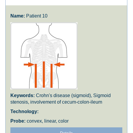
Patient 10
Crohn's disease (sigmoid), Sigmoid
stenosis, involvement of cecum-colon-ileum
convex, linear, color