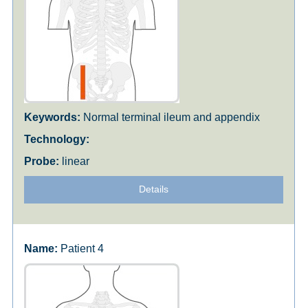
Normal terminal ileum and appendix
linear
Details
Patient 4