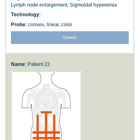
Lymph node enlargement, Sigmoidal hyperemia
convex, linear, color
Details
Patient 22