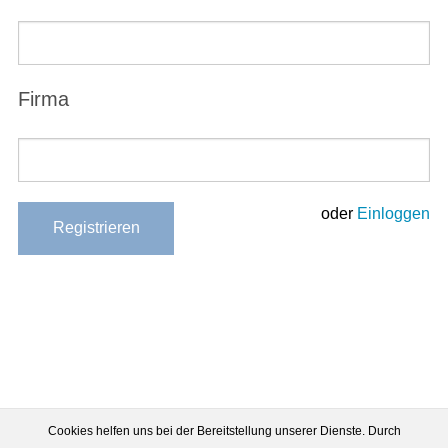
Firma
oder
Einloggen
Cookies helfen uns bei der Bereitstellung unserer Dienste. Durch