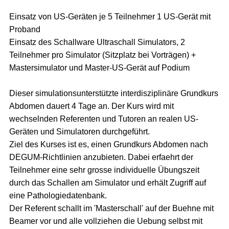
Einsatz von US-Geräten je 5 Teilnehmer 1 US-Gerät mit
Proband
Einsatz des Schallware Ultraschall Simulators, 2
Teilnehmer pro Simulator (Sitzplatz bei Vorträgen) +
Mastersimulator und Master-US-Gerät auf Podium
Dieser simulationsunterstützte interdisziplinäre Grundkurs
Abdomen dauert 4 Tage an. Der Kurs wird mit
wechselnden Referenten und Tutoren an realen US-
Geräten und Simulatoren durchgeführt.
Ziel des Kurses ist es, einen Grundkurs Abdomen nach
DEGUM-Richtlinien anzubieten. Dabei erfaehrt der
Teilnehmer eine sehr grosse individuelle Übungszeit
durch das Schallen am Simulator und erhält Zugriff auf
eine Pathologiedatenbank.
Der Referent schallt im 'Masterschall' auf der Buehne mit
Beamer vor und alle vollziehen die Uebung selbst mit