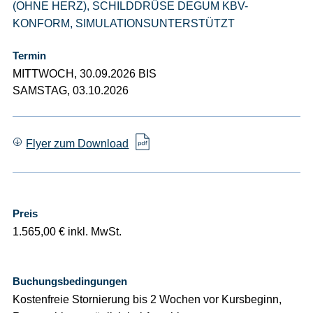
(OHNE HERZ), SCHILDDRÜSE DEGUM KBV-
KONFORM, SIMULATIONSUNTERSTÜTZT
Termin
MITTWOCH, 30.09.2026 BIS
SAMSTAG, 03.10.2026
Flyer zum Download
Preis
1.565,00 € inkl. MwSt.
Buchungsbedingungen
Kostenfreie Stornierung bis 2 Wochen vor Kursbeginn,