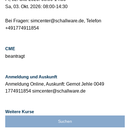
Sa, 03. Okt. 2026: 08:00-14:30
Bei Fragen: simcenter@schallware.de, Telefon
+491774911854
CME
beantragt
Anmeldung und Auskunft
Anmeldung Online, Auskunft: Gernot Jehle 0049
1774911854 simcenter@schallware.de
Weitere Kurse
Suchen