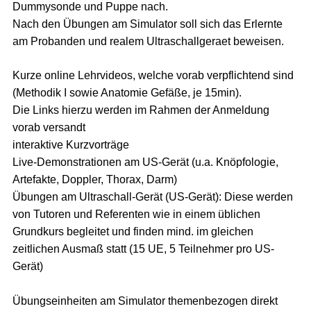
Dummysonde und Puppe nach.
Nach den Übungen am Simulator soll sich das Erlernte
am Probanden und realem Ultraschallgeraet beweisen.
Kurze online Lehrvideos, welche vorab verpflichtend sind
(Methodik I sowie Anatomie Gefäße, je 15min).
Die Links hierzu werden im Rahmen der Anmeldung
vorab versandt
interaktive Kurzvorträge
Live-Demonstrationen am US-Gerät (u.a. Knöpfologie,
Artefakte, Doppler, Thorax, Darm)
Übungen am Ultraschall-Gerät (US-Gerät): Diese werden
von Tutoren und Referenten wie in einem üblichen
Grundkurs begleitet und finden mind. im gleichen
zeitlichen Ausmaß statt (15 UE, 5 Teilnehmer pro US-
Gerät)
Übungseinheiten am Simulator themenbezogen direkt