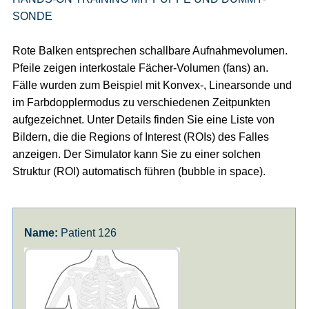
SONDE
Rote Balken entsprechen schallbare Aufnahmevolumen.
Pfeile zeigen interkostale Fächer-Volumen (fans) an.
Fälle wurden zum Beispiel mit Konvex-, Linearsonde und
im Farbdopplermodus zu verschiedenen Zeitpunkten
aufgezeichnet. Unter Details finden Sie eine Liste von
Bildern, die die Regions of Interest (ROIs) des Falles
anzeigen. Der Simulator kann Sie zu einer solchen
Struktur (ROI) automatisch führen (bubble in space).
Patient 126