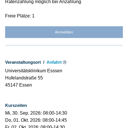
Ratenzahlung möglich bei Anzahlung
Freie Plätze: 1
Anmelden
Veranstaltungsort /
Anfahrt
Universitätsklinikum Esssen
Hufelandstraße 55
45147 Essen
Kurszeiten
Mi, 30. Sep. 2026: 08:00-14:30
Do, 01. Okt. 2026: 08:00-14:45
Fr, 02. Okt. 2026: 08:00-14:30