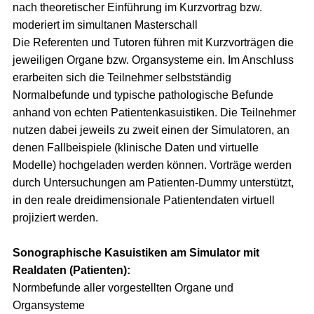
nach theoretischer Einführung im Kurzvortrag bzw.
moderiert im simultanen Masterschall
Die Referenten und Tutoren führen mit Kurzvorträgen die
jeweiligen Organe bzw. Organsysteme ein. Im Anschluss
erarbeiten sich die Teilnehmer selbstständig
Normalbefunde und typische pathologische Befunde
anhand von echten Patientenkasuistiken. Die Teilnehmer
nutzen dabei jeweils zu zweit einen der Simulatoren, an
denen Fallbeispiele (klinische Daten und virtuelle
Modelle) hochgeladen werden können. Vorträge werden
durch Untersuchungen am Patienten-Dummy unterstützt,
in den reale dreidimensionale Patientendaten virtuell
projiziert werden.
Sonographische Kasuistiken am Simulator mit
Realdaten (Patienten):
Normbefunde aller vorgestellten Organe und
Organsysteme