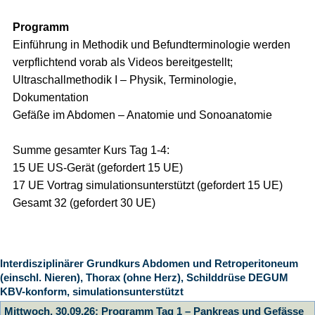
Programm
Einführung in Methodik und Befundterminologie werden
verpflichtend vorab als Videos bereitgestellt;
Ultraschallmethodik I – Physik, Terminologie,
Dokumentation
Gefäße im Abdomen – Anatomie und Sonoanatomie
Summe gesamter Kurs Tag 1-4:
15 UE US-Gerät (gefordert 15 UE)
17 UE Vortrag simulationsunterstützt (gefordert 15 UE)
Gesamt 32 (gefordert 30 UE)
Interdisziplinärer Grundkurs Abdomen und Retroperitoneum
(einschl. Nieren), Thorax (ohne Herz), Schilddrüse DEGUM
KBV-konform, simulationsunterstützt
Mittwoch, 30.09.26: Programm Tag 1 – Pankreas und Gefässe