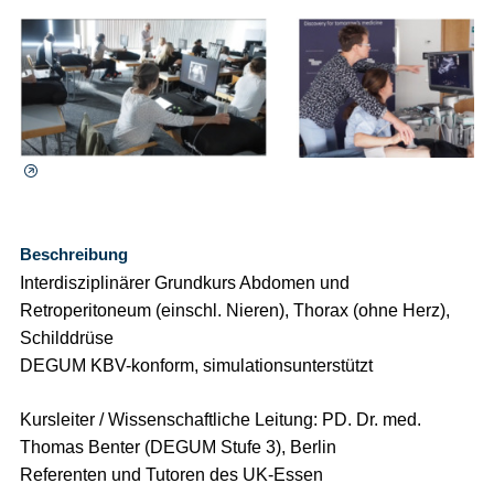
⯈
Beschreibung
Interdisziplinärer Grundkurs Abdomen und
Retroperitoneum (einschl. Nieren), Thorax (ohne Herz),
Schilddrüse
DEGUM KBV-konform, simulationsunterstützt
Kursleiter / Wissenschaftliche Leitung: PD. Dr. med.
Thomas Benter (DEGUM Stufe 3), Berlin
Referenten und Tutoren des UK-Essen