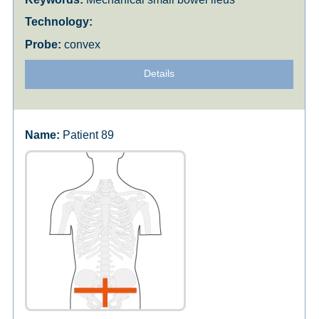
convex
Details
Patient 89