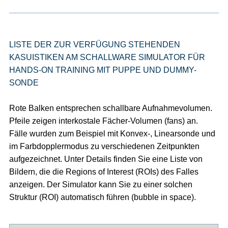
LISTE DER ZUR VERFÜGUNG STEHENDEN
KASUISTIKEN AM SCHALLWARE SIMULATOR FÜR
HANDS-ON TRAINING MIT PUPPE UND DUMMY-
SONDE
Rote Balken entsprechen schallbare Aufnahmevolumen.
Pfeile zeigen interkostale Fächer-Volumen (fans) an.
Fälle wurden zum Beispiel mit Konvex-, Linearsonde und
im Farbdopplermodus zu verschiedenen Zeitpunkten
aufgezeichnet. Unter Details finden Sie eine Liste von
Bildern, die die Regions of Interest (ROIs) des Falles
anzeigen. Der Simulator kann Sie zu einer solchen
Struktur (ROI) automatisch führen (bubble in space).