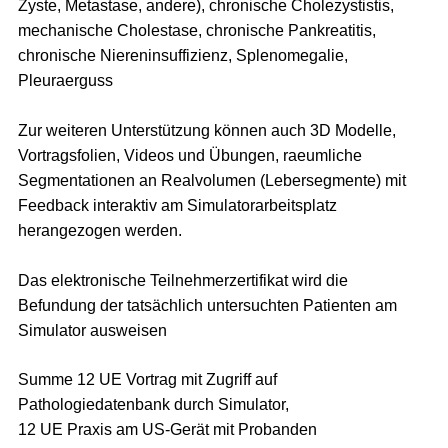
Zyste, Metastase, andere), chronische Cholezystistis,
mechanische Cholestase, chronische Pankreatitis,
chronische Niereninsuffizienz, Splenomegalie,
Pleuraerguss
Zur weiteren Unterstützung können auch 3D Modelle,
Vortragsfolien, Videos und Übungen, raeumliche
Segmentationen an Realvolumen (Lebersegmente) mit
Feedback interaktiv am Simulatorarbeitsplatz
herangezogen werden.
Das elektronische Teilnehmerzertifikat wird die
Befundung der tatsächlich untersuchten Patienten am
Simulator ausweisen
Summe 12 UE Vortrag mit Zugriff auf
Pathologiedatenbank durch Simulator,
12 UE Praxis am US-Gerät mit Probanden