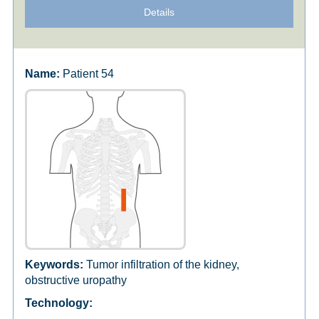
Details
Patient 54
Tumor infiltration of the kidney,
obstructive uropathy