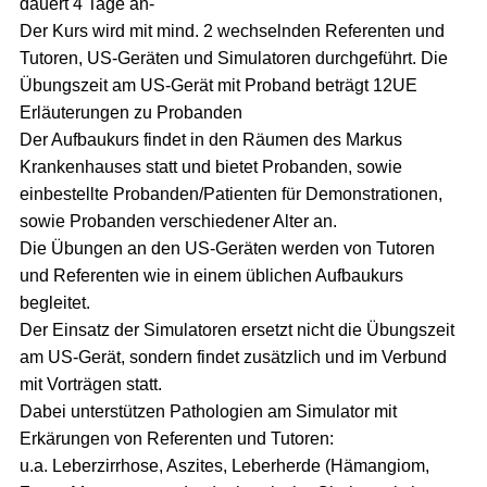
dauert 4 Tage an-
Der Kurs wird mit mind. 2 wechselnden Referenten und
Tutoren, US-Geräten und Simulatoren durchgeführt. Die
Übungszeit am US-Gerät mit Proband beträgt 12UE
Erläuterungen zu Probanden
Der Aufbaukurs findet in den Räumen des Markus
Krankenhauses statt und bietet Probanden, sowie
einbestellte Probanden/Patienten für Demonstrationen,
sowie Probanden verschiedener Alter an.
Die Übungen an den US-Geräten werden von Tutoren
und Referenten wie in einem üblichen Aufbaukurs
begleitet.
Der Einsatz der Simulatoren ersetzt nicht die Übungszeit
am US-Gerät, sondern findet zusätzlich und im Verbund
mit Vorträgen statt.
Dabei unterstützen Pathologien am Simulator mit
Erkärungen von Referenten und Tutoren:
u.a. Leberzirrhose, Aszites, Leberherde (Hämangiom,