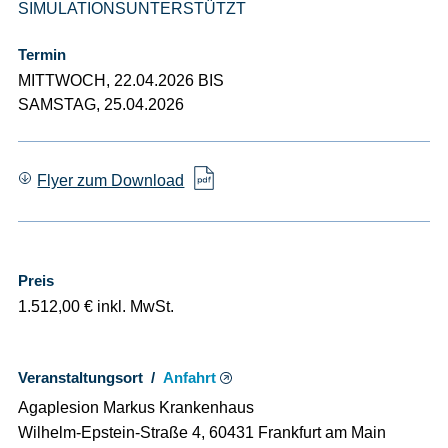
SIMULATIONSUNTERSTÜTZT
Termin
MITTWOCH, 22.04.2026 BIS
SAMSTAG, 25.04.2026
Flyer zum Download
Preis
1.512,00 € inkl. MwSt.
Veranstaltungsort /
Anfahrt
Agaplesion Markus Krankenhaus
Wilhelm-Epstein-Straße 4, 60431 Frankfurt am Main