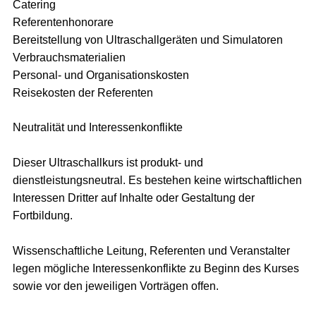
Catering
Referentenhonorare
Bereitstellung von Ultraschallgeräten und Simulatoren
Verbrauchsmaterialien
Personal- und Organisationskosten
Reisekosten der Referenten
Neutralität und Interessenkonflikte
Dieser Ultraschallkurs ist produkt- und
dienstleistungsneutral. Es bestehen keine wirtschaftlichen
Interessen Dritter auf Inhalte oder Gestaltung der
Fortbildung.
Wissenschaftliche Leitung, Referenten und Veranstalter
legen mögliche Interessenkonflikte zu Beginn des Kurses
sowie vor den jeweiligen Vorträgen offen.