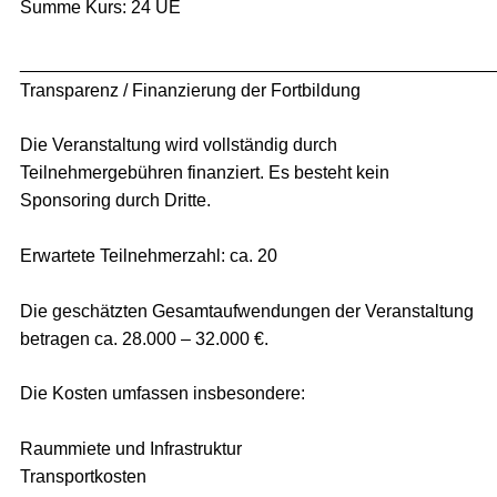
Summe Kurs: 24 UE
_______________________________________________
Transparenz / Finanzierung der Fortbildung
Die Veranstaltung wird vollständig durch
Teilnehmergebühren finanziert. Es besteht kein
Sponsoring durch Dritte.
Erwartete Teilnehmerzahl: ca. 20
Die geschätzten Gesamtaufwendungen der Veranstaltung
betragen ca. 28.000 – 32.000 €.
Die Kosten umfassen insbesondere:
Raummiete und Infrastruktur
Transportkosten