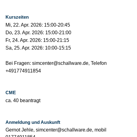
Kurszeiten
Mi, 22. Apr. 2026: 15:00-20:45
Do, 23. Apr. 2026: 15:00-21:00
Fr, 24. Apr. 2026: 15:00-21:15
Sa, 25. Apr. 2026: 10:00-15:15
Bei Fragen: simcenter@schallware.de, Telefon
+491774911854
CME
ca. 40 beantragt
Anmeldung und Auskunft
Gernot Jehle, simcenter@schallware.de, mobil