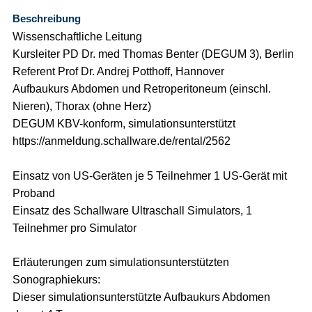
Beschreibung
Wissenschaftliche Leitung
Kursleiter PD Dr. med Thomas Benter (DEGUM 3), Berlin
Referent Prof Dr. Andrej Potthoff, Hannover
Aufbaukurs Abdomen und Retroperitoneum (einschl.
Nieren), Thorax (ohne Herz)
DEGUM KBV-konform, simulationsunterstützt
https://anmeldung.schallware.de/rental/2562
Einsatz von US-Geräten je 5 Teilnehmer 1 US-Gerät mit
Proband
Einsatz des Schallware Ultraschall Simulators, 1
Teilnehmer pro Simulator
Erläuterungen zum simulationsunterstützten
Sonographiekurs:
Dieser simulationsunterstützte Aufbaukurs Abdomen