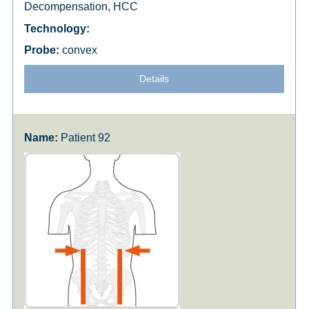
Decompensation, HCC
convex
Details
Patient 92