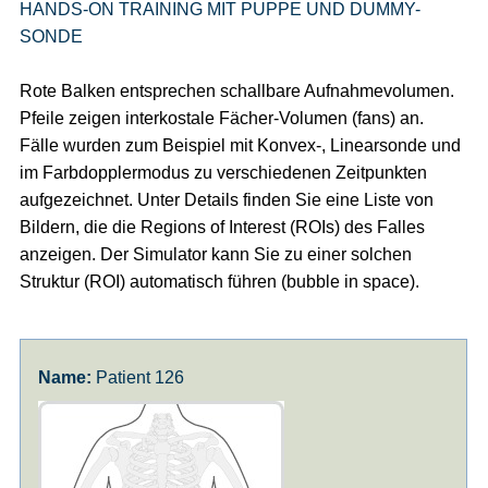
HANDS-ON TRAINING MIT PUPPE UND DUMMY-
SONDE
Rote Balken entsprechen schallbare Aufnahmevolumen.
Pfeile zeigen interkostale Fächer-Volumen (fans) an.
Fälle wurden zum Beispiel mit Konvex-, Linearsonde und
im Farbdopplermodus zu verschiedenen Zeitpunkten
aufgezeichnet. Unter Details finden Sie eine Liste von
Bildern, die die Regions of Interest (ROIs) des Falles
anzeigen. Der Simulator kann Sie zu einer solchen
Struktur (ROI) automatisch führen (bubble in space).
Patient 126