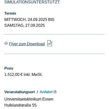
SIMULATIONSUNTERSTÜTZT
Termin
MITTWOCH, 24.09.2025 BIS
SAMSTAG, 27.09.2025
Flyer zum Download
Preis
1.512,00 € inkl. MwSt.
Veranstaltungsort /
Anfahrt
Universitaetsklinikum Essen
Hufelandstraße 55