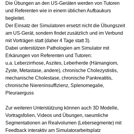
Die Übungen an den US-Geräten werden von Tutoren
und Referenten wie in einem üblichen Aufbaukurs
begleitet.
Der Einsatz der Simulatoren ersetzt nicht die Übungszeit
am US-Gerät, sondern findet zusätzlich und im Verbund
mit Vorträgen statt (daher 4 Tage statt 3).
Dabei unterstützen Pathologien am Simulator mit
Erkärungen von Referenten und Tutoren:
u.a. Leberzirrhose, Aszites, Leberherde (Hämangiom,
Zyste, Metastase, andere), chronische Cholezystistis,
mechanische Cholestase, chronische Pankreatitis,
chronische Niereninsuffizienz, Splenomegalie,
Pleuraerguss
Zur weiteren Unterstützung können auch 3D Modelle,
Vortragsfolien, Videos und Übungen, raeumliche
Segmentationen an Realvolumen (Lebersegmente) mit
Feedback interaktiv am Simulatorarbeitsplatz