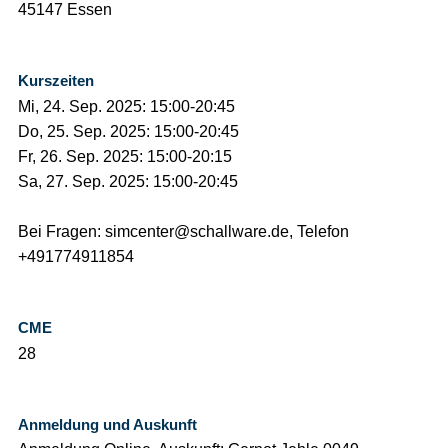
45147 Essen
Kurszeiten
Mi, 24. Sep. 2025: 15:00-20:45
Do, 25. Sep. 2025: 15:00-20:45
Fr, 26. Sep. 2025: 15:00-20:15
Sa, 27. Sep. 2025: 15:00-20:45
Bei Fragen: simcenter@schallware.de, Telefon
+491774911854
CME
28
Anmeldung und Auskunft