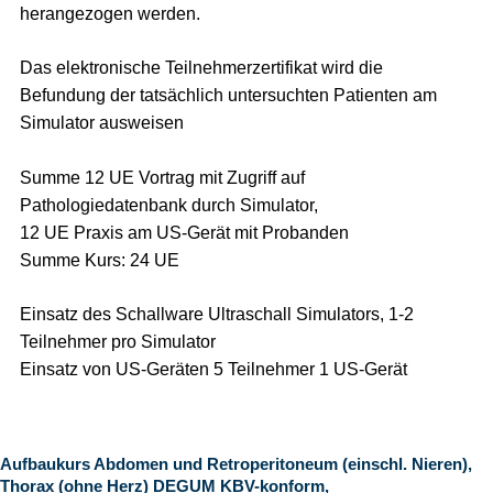
herangezogen werden.
Das elektronische Teilnehmerzertifikat wird die
Befundung der tatsächlich untersuchten Patienten am
Simulator ausweisen
Summe 12 UE Vortrag mit Zugriff auf
Pathologiedatenbank durch Simulator,
12 UE Praxis am US-Gerät mit Probanden
Summe Kurs: 24 UE
Einsatz des Schallware Ultraschall Simulators, 1-2
Teilnehmer pro Simulator
Einsatz von US-Geräten 5 Teilnehmer 1 US-Gerät
Aufbaukurs Abdomen und Retroperitoneum (einschl. Nieren),
Thorax (ohne Herz) DEGUM KBV-konform,