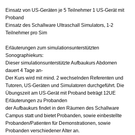
Einsatz von US-Geräten je 5 Teilnehmer 1 US-Gerät mit
Proband
Einsatz des Schallware Ultraschall Simulators, 1-2
Teilnehmer pro Sim
Erläuterungen zum simulationsunterstützten
Sonographiekurs:
Dieser simulationsunterstützte Aufbaukurs Abdomen
dauert 4 Tage an-
Der Kurs wird mit mind. 2 wechselnden Referenten und
Tutoren, US-Geräten und Simulatoren durchgeführt. Die
Übungszeit am US-Gerät mit Proband beträgt 12UE
Erläuterungen zu Probanden
der Aufbaukurs findet in den Räumen des Schallware
Campus statt und bietet Probanden, sowie einbestellte
Probanden/Patienten für Demonstrationen, sowie
Probanden verschiedener Alter an.