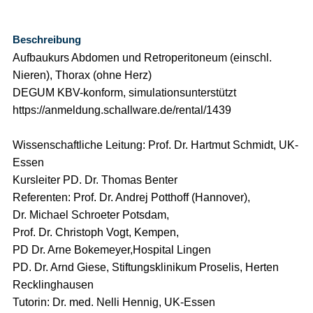
Beschreibung
Aufbaukurs Abdomen und Retroperitoneum (einschl.
Nieren), Thorax (ohne Herz)
DEGUM KBV-konform, simulationsunterstützt
https://anmeldung.schallware.de/rental/1439
Wissenschaftliche Leitung: Prof. Dr. Hartmut Schmidt, UK-
Essen
Kursleiter PD. Dr. Thomas Benter
Referenten: Prof. Dr. Andrej Potthoff (Hannover),
Dr. Michael Schroeter Potsdam,
Prof. Dr. Christoph Vogt, Kempen,
PD Dr. Arne Bokemeyer,Hospital Lingen
PD. Dr. Arnd Giese, Stiftungsklinikum Proselis, Herten
Recklinghausen
Tutorin: Dr. med. Nelli Hennig, UK-Essen